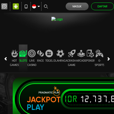
MASUK
DAFTAR
HOT
SLOTS
LIVE
RACE
TOGEL
OLAHRAGA
CRASH
ARCADE
POKER
E-
SABUN
GAMES
CASINO
GAME
SPORTS
AYAM
IDR
12,737,
JACKPOT
PLAY