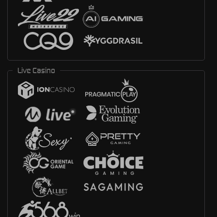
Live Casino