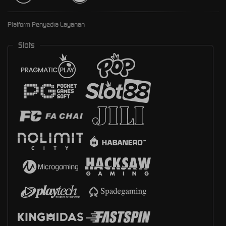
Platform Penyedia Layanan
Slots