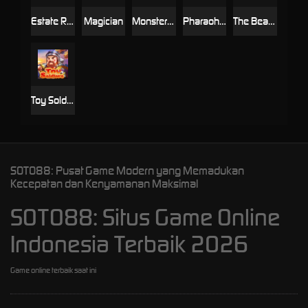
Estate Rich Man
Magician
Monster Pop
Pharaoh Treasures
The Beauties
Toy Soldiers
SOTO88: Pusat Game Modern yang Memadukan
Kecepatan dan Kenyamanan Maksimal
SOTO88: Situs Game Online
Indonesia Terbaik 2026
Game online terbaik saat ini