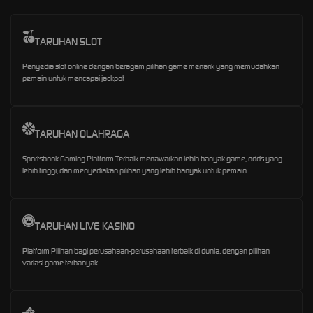
TARUHAN SLOT
Penyedia slot online dengan beragam pilihan game menarik yang memudahkan
pemain untuk mencapai jackpot
TARUHAN OLAHRAGA
Sportsbook Gaming Platform Terbaik menawarkan lebih banyak game, odds yang
lebih tinggi, dan menyediakan pilihan yang lebih banyak untuk pemain.
TARUHAN LIVE KASINO
Platform Pilihan bagi perusahaan-perusahaan terbaik di dunia, dengan pilihan
variasi game terbanyak