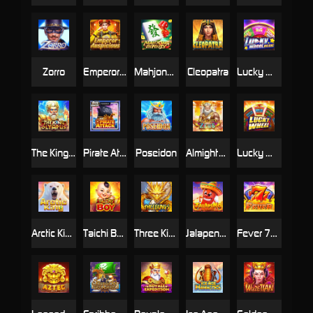
Zorro
Emperor Auspicious
Mahjong Infinity
Cleopatra
Lucky Wheel Deluxe
The King Of Olympus
Pirate Attack
Poseidon
Almighty Zeus
Lucky Wheel
Arctic King
Taichi Boy
Three Kings
Jalapeno Burst
Fever 777