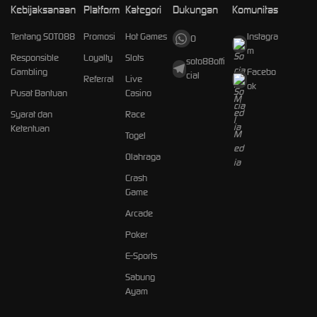
Kebijaksanaan
Platform
Kategori
Dukungan
Komunitas
Tentang SOTO88
Promosi
Hot Games
Instagra
0
m
Responsible
Loyalty
Slots
soto88offi
Gambling
Facebo
cial
Referral
Live
ok
Pusat Bantuan
Casino
Syarat dan
Race
Ketentuan
Togel
Olahraga
Crash
Game
Arcade
Poker
E-Sports
Sabung
Ayam