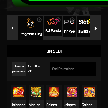
i
i
i
i
i
Facha
Fat Panda
Slot88 x PP
PG Soft
Pragmatic Play
ION SLOT
Semua
Top
Slots
permainan
20
Jalapeno
MahJong Gold 2
Golden Maitreya Buddha
Jalapeno 2
Golden Fuwa