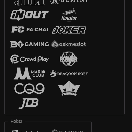
Poker