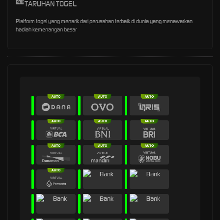
TARUHAN TOGEL
Platform togel yang menarik dari perusahan terbaik di dunia yang menawarkan
hadiah kemenangan besar