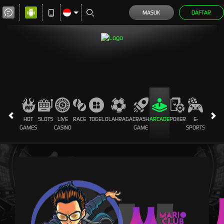
MASUK
DAFTAR
HOT
SLOTS
LIVE
RACE
TOGEL
OLAHRAGA
CRASH
ARCADE
POKER
E-
SABUN
GAMES
CASINO
GAME
SPORTS
AYAM