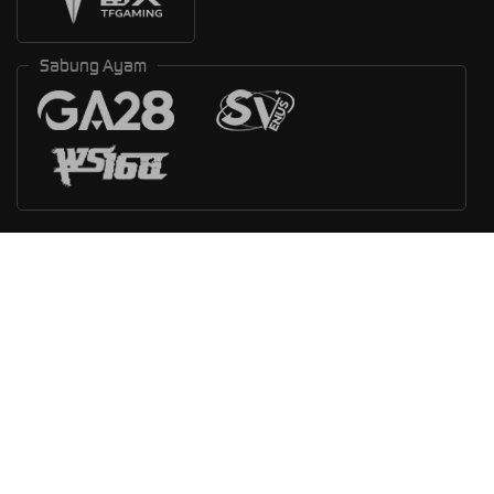
Sabung Ayam