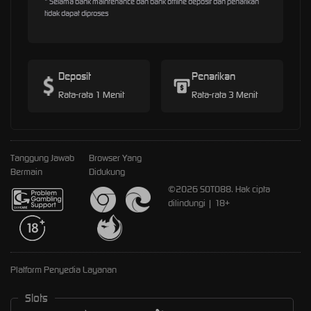
* Selama bank maintenance dan bank offline deposit dan penarikan
tidak dapat diproses
Deposit
Penarikan
Rata-rata 1 Menit
Rata-rata 3 Menit
Tanggung Jawab
Browser Yang
Bermain
Didukung
©2026 SOTO88. Hak cipta
dilindungi | 18+
Platform Penyedia Layanan
Slots