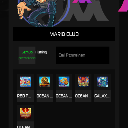
MARIO CLUB
Semua
Fishing
permainan
RED PACKET FISHING
OCEAN KING 2
OCEAN PROJECT
OCEAN KING 3
GALAXY WAR
OCEAN KING 4