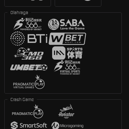
Olahraga
Crash Game