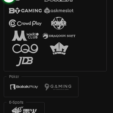
Poker
E-Sports