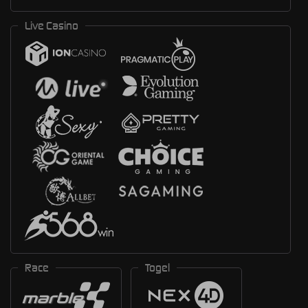
Live Casino
Race
Togel