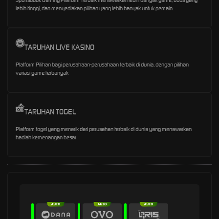
lebih tinggi, dan menyediakan pilihan yang lebih banyak untuk pemain.
TARUHAN LIVE KASINO
Platform Pilihan bagi perusahaan-perusahaan terbaik di dunia, dengan pilihan
variasi game terbanyak
TARUHAN TOGEL
Platform togel yang menarik dari perusahan terbaik di dunia yang menawarkan
hadiah kemenangan besar