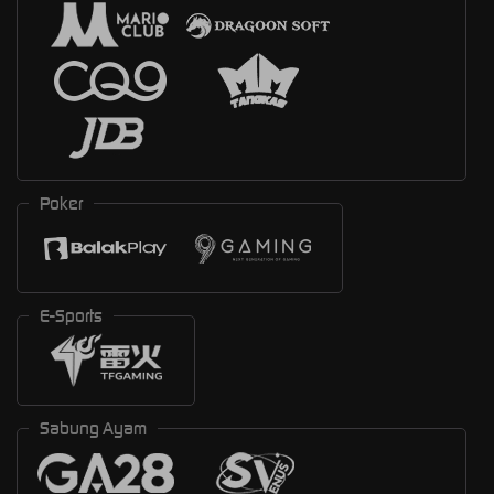
Poker
E-Sports
Sabung Ayam