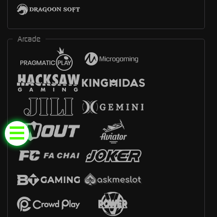
Arcade
Klik Disini!