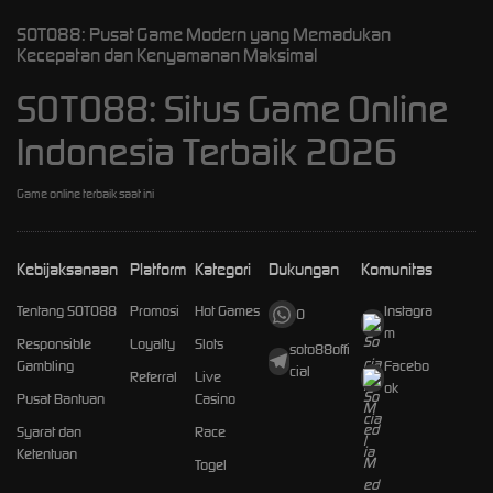
SOTO88: Pusat Game Modern yang Memadukan
Kecepatan dan Kenyamanan Maksimal
SOTO88: Situs Game Online
Indonesia Terbaik 2026
Game online terbaik saat ini
Kebijaksanaan
Platform
Kategori
Dukungan
Komunitas
Tentang SOTO88
Promosi
Hot Games
Instagra
0
m
Responsible
Loyalty
Slots
soto88offi
Gambling
Facebo
cial
Referral
Live
ok
Pusat Bantuan
Casino
Syarat dan
Race
Ketentuan
Togel