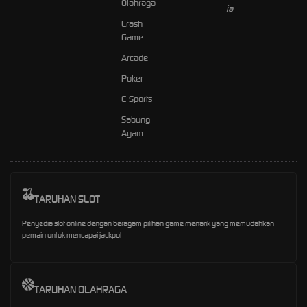
Olahraga
Crash
Game
Arcade
Poker
E-Sports
Sabung
Ayam
TARUHAN SLOT
Penyedia slot online dengan beragam pilihan game menarik yang memudahkan
pemain untuk mencapai jackpot
TARUHAN OLAHRAGA