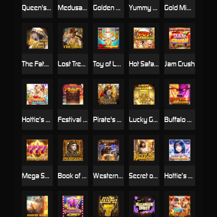
Queen's Bow
Medusa’s Blessing
Golden Kitty
Yummy Kitchen
Gold Mine Rush
The Fates of Sisters
Lost Treasure
Toy of Legend
Hot Safari Run
Jam Crush
Hottie’s Vacation
Festival of the Dead
Pirate's Treasure
Lucky Goldbar
Buffalo Begins
Mega Sevens
Book of Pharaoh
Western Sherrif
Secret of Goddess
Hottie’s Paradise