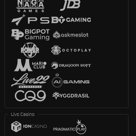
Live Casino