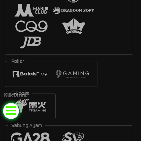
Poker
E-Sports
Klik Disini!
Sabung Ayam