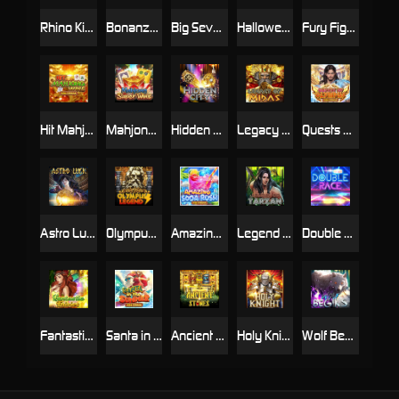
Rhino King
Bonanza Coins
Big Sevens Jackpot
Halloween Ghost
Fury Fighters
Hit Mahjong Wins
Mahjong Super Wins
Hidden City
Legacy of Midas
Quests of Olympus
Astro Luck
Olympus Legend
Amazing Soda Rush
Legend of Tarzan
Double Race
Fantastic Faries
Santa in the Summer
Ancient Stones
Holy Knight
Wolf Begins