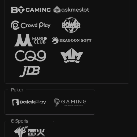
Poker
E-Sports