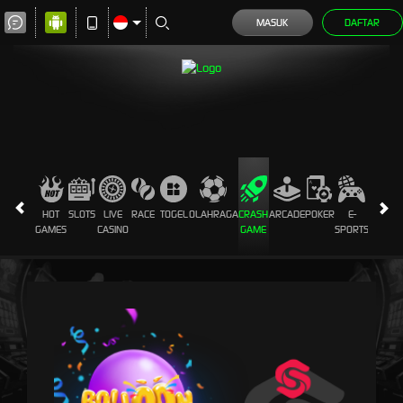
MASUK
DAFTAR
HOT
SLOTS
LIVE
RACE
TOGEL
OLAHRAGA
CRASH
ARCADE
POKER
E-
SABUN
GAMES
CASINO
GAME
SPORTS
AYAM