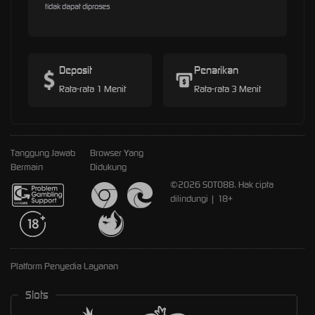
tidak dapat diproses
Deposit
Penarikan
Rata-rata 1 Menit
Rata-rata 3 Menit
Tanggung Jawab
Browser Yang
Bermain
Didukung
©2026 SOTO88. Hak cipta
dilindungi | 18+
Platform Penyedia Layanan
Slots