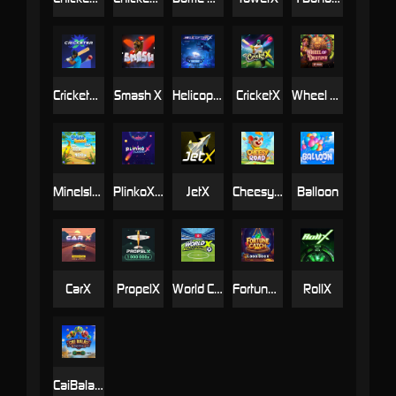
CricketerX
Smash X
HelicopterX
CricketX
Wheel Of Destiny
MineIsland
PlinkoXClassic
JetX
Cheesy Road
Balloon
CarX
PropelX
World Champion X
Fortune Catch
RollX
CaiBalaoCappadocia