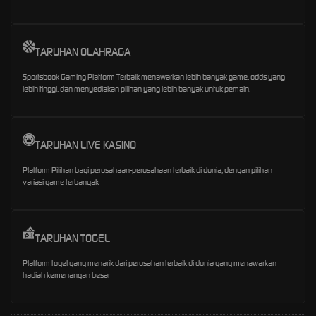
TARUHAN OLAHRAGA
Sportsbook Gaming Platform Terbaik menawarkan lebih banyak game, odds yang
lebih tinggi, dan menyediakan pilihan yang lebih banyak untuk pemain.
TARUHAN LIVE KASINO
Platform Pilihan bagi perusahaan-perusahaan terbaik di dunia, dengan pilihan
variasi game terbanyak
TARUHAN TOGEL
Platform togel yang menarik dari perusahan terbaik di dunia yang menawarkan
hadiah kemenangan besar