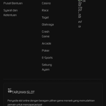
ok
Pusat Bantuan
Casino
Syarat dan
Race
Ketentuan
Togel
Olahraga
Crash
Game
Arcade
Poker
E-Sports
Sabung
Ayam
TARUHAN SLOT
Penyedia slot online dengan beragam pilihan game menarik yang memudahkan
pemain untuk mencapai jackpot