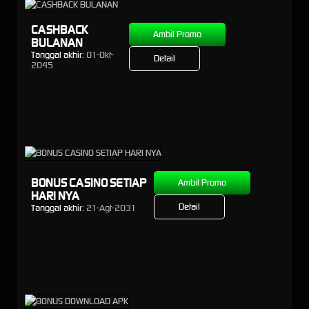
CASHBACK
Ambil Promo
BULANAN
Tanggal akhir:
01-Okt-
Detail
2045
BONUS CASINO SETIAP
Ambil Promo
HARI NYA
Detail
Tanggal akhir:
21-Agt-2031