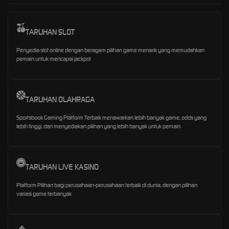
TARUHAN SLOT
Penyedia slot online dengan beragam pilihan game menarik yang memudahkan
pemain untuk mencapai jackpot
TARUHAN OLAHRAGA
Sportsbook Gaming Platform Terbaik menawarkan lebih banyak game, odds yang
lebih tinggi, dan menyediakan pilihan yang lebih banyak untuk pemain.
TARUHAN LIVE KASINO
Platform Pilihan bagi perusahaan-perusahaan terbaik di dunia, dengan pilihan
variasi game terbanyak