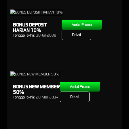
BONUS DEPOSIT
Ambil Promo
HARIAN 10%
Detail
Tanggal akhir:
30-Jul-2038
BONUS NEW MEMBER
Ambil Promo
50%
Detail
Tanggal akhir:
20-Mar-2034