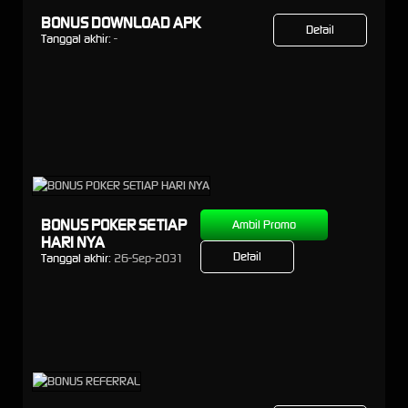
BONUS DOWNLOAD APK
Detail
Tanggal akhir:
-
BONUS POKER SETIAP
Ambil Promo
HARI NYA
Detail
Tanggal akhir:
26-Sep-2031