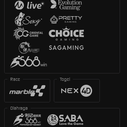
Race
Togel
Olahraga