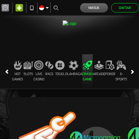
MASUK
DAFTAR
HOT
SLOTS
LIVE
RACE
TOGEL
OLAHRAGA
CRASH
ARCADE
POKER
E-
SABUN
GAMES
CASINO
GAME
SPORTS
AYAM