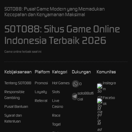
SOTO88: Pusat Game Modern yang Memadukan
Kecepatan dan Kenyamanan Maksimal
SOTO88: Situs Game Online
Indonesia Terbaik 2026
Game online terbaik saat ini
Kebijaksanaan
Platform
Kategori
Dukungan
Komunitas
Tentang SOTO88
Promosi
Hot Games
Instagra
0
m
Responsible
Loyalty
Slots
soto88offi
Gambling
Facebo
cial
Referral
Live
ok
Pusat Bantuan
Casino
Syarat dan
Race
Ketentuan
Togel