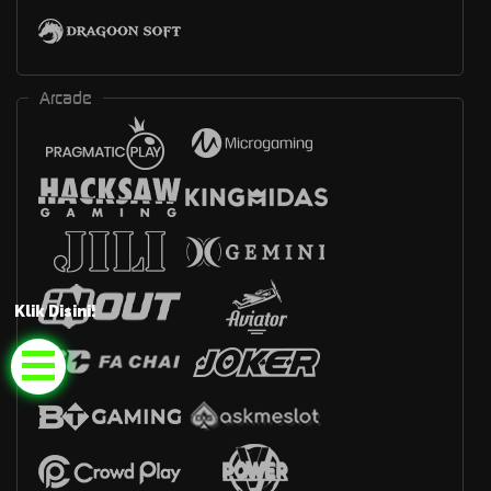
Arcade
Klik Disini!