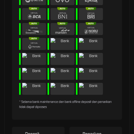
* Selama bank maintenance dan bank offline deposit dan penarikan
tidak dapat diproses
Deposit
Penarikan