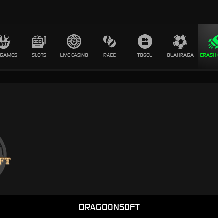
 GAMES
SLOTS
LIVE CASINO
RACE
TOGEL
OLAHRAGA
CRASH
DRAGOONSOFT