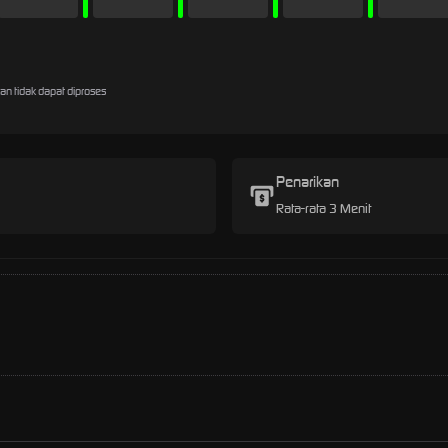
an tidak dapat diproses
Penarikan
Rata-rata 3 Menit