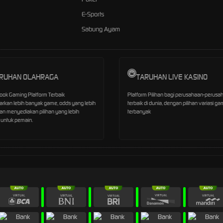
E-Sports
Sabung Ayam
RUHAN OLAHRAGA
TARUHAN LIVE KASINO
ook Gaming Platform Terbaik
Platform Pilihan bagi perusahaan-perusa
kan lebih banyak game, odds yang lebih
terbaik di dunia, dengan pilihan variasi g
 dan menyediakan pilihan yang lebih
terbanyak
untuk pemain.