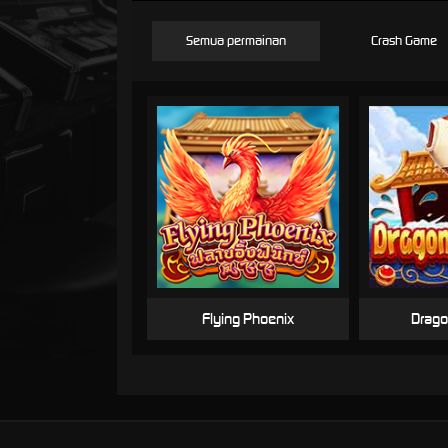
Semua permainan
Crash Game
Flying Phoenix
Drago