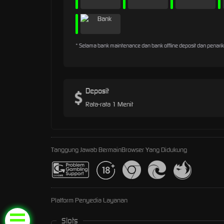
* Selama bank maintenance dan bank offline deposit dan penarik
Deposit
Rata-rata 1 Menit
Tanggung Jawab Bermain
Browser Yang Didukung
Klik Disini!
Platform Penyedia Layanan
Slots