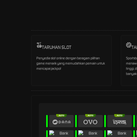
TARUHAN SLOT
TA
Penyedia slot online dengan beragam pilihan
Sportsb
game menarik yang memudahkan pemain untuk
menawar
mencapai jackpot
tinggi,
banyak 